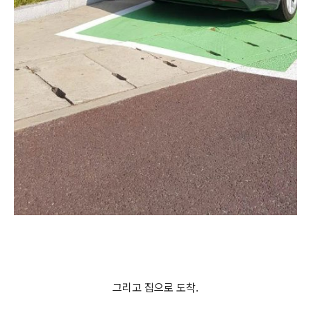
그리고 집으로 도착.