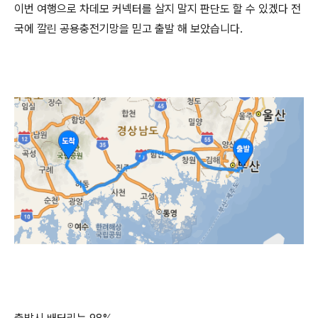
이번 여행으로 차데모 커넥터를 살지 말지 판단도 할 수 있겠다 전
국에 깔린 공용충전기망을 믿고 출발 해 보았습니다.