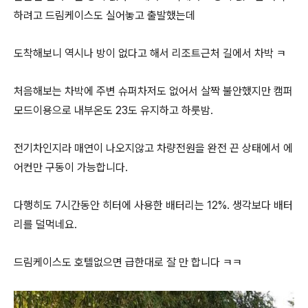
하려고 드림케이스도 실어놓고 출발했는데
도착해보니 역시나 방이 없다고 해서 리조트근처 길에서 차박 ㅋ
처음해보는 차박에 주변 슈퍼차저도 없어서 살짝 불안했지만 캠퍼
모드이용으로 내부온도 23도 유지하고 하룻밤.
전기차인지라 매연이 나오지않고 차량전원을 완전 끈 상태에서 에
어컨만 구동이 가능합니다.
다행히도 7시간동안 히터에 사용한 배터리는 12%. 생각보다 배터
리를 덜먹네요.
드림케이스도 호텔없으면 급한대로 잘 만 합니다 ㅋㅋ