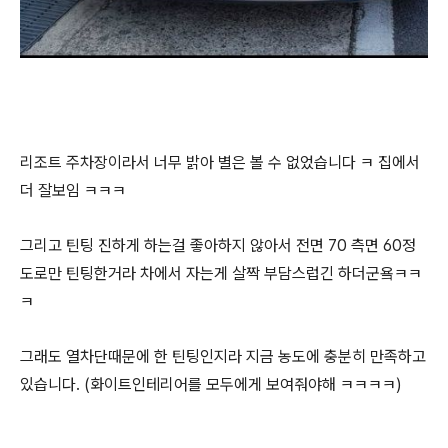
리조트 주차장이라서 너무 밝아 별은 볼 수 없었습니다 ㅋ 집에서
더 잘보임 ㅋㅋㅋ
그리고 틴팅 진하게 하는걸 좋아하지 않아서 전면 70 측면 60정
도로만 틴팅한거라 차에서 자는게 살짝 부담스럽긴 하더군욬ㅋㅋ
ㅋ
그래도 열차단때문에 한 틴팅인지라 지금 농도에 충분히 만족하고
있습니다. (화이트인테리어를 모두에게 보여줘야해 ㅋㅋㅋㅋ)