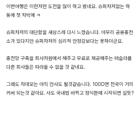
이번여행은 이런저런 도전을 많이 하고 왔네요. 슈퍼차저없는 하
동에 첫 차박에 ㅋ
슈퍼차저의 대단함을 새삼스레 다시 느꼈습니다. 아무리 공용충전
소가 있다지만 슈퍼차저의 심리적 안정감보다는 못하더군요.
충전망 구축을 회사차원에서 해주고 무료로 제공해주는 테슬라를
다른 회사들은 따라올 수 없을 것 같네요.
그래도 차데모는 아직 안사도 될것같습니다. 100D면 전국이 거의
커버 되는것 같아요. 사도 국내법 바뀌고 정식판매 시작되면 살듯?