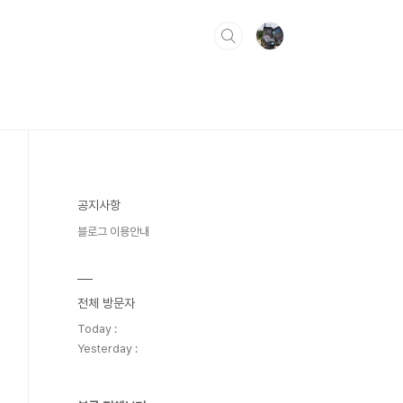
공지사항
블로그 이용안내
전체 방문자
Today :
Yesterday :