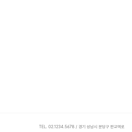
TEL. 02.1234.5678 / 경기 성남시 분당구 판교역로