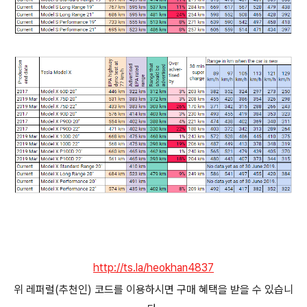
http://ts.la/heokhan4837
위 레퍼럴(추천인) 코드를 이용하시면 구매 혜택을 받을 수 있습니