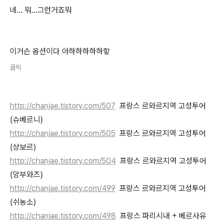
네... 뭐...그런거죠뭐
이거슨 옵션이다 아하하하하하핳
클릭
http://chanjae.tistory.com/507
프랑스 르와르지역 고성투어
(슈베르니)
http://chanjae.tistory.com/505
프랑스 르와르지역 고성투어
(샹보르)
http://chanjae.tistory.com/504
프랑스 르와르지역 고성투어
(앙부와즈)
http://chanjae.tistory.com/499
프랑스 르와르지역 고성투어
(쉬농소)
http://chanjae.tistory.com/498
프랑스 파리시내 + 베르사유