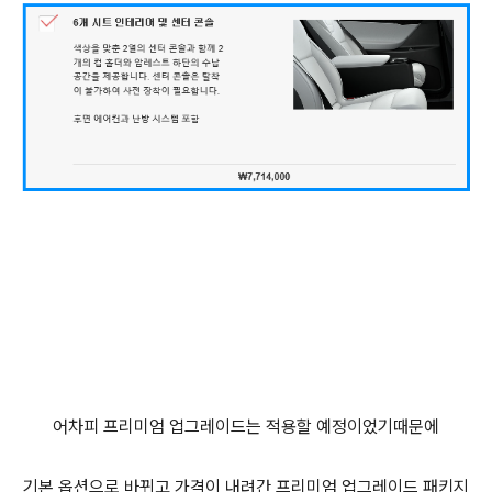
어차피 프리미엄 업그레이드는 적용할 예정이었기때문에
기본 옵션으로 바뀌고 가격이 내려간 프리미엄 업그레이드 패키지