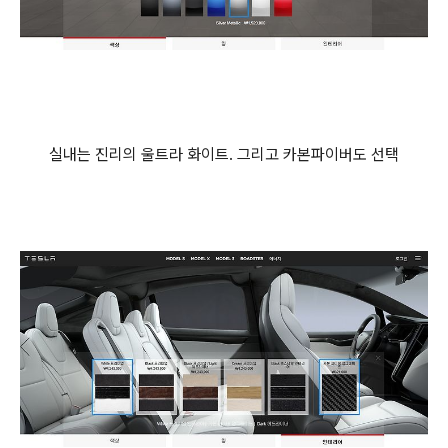
실내는 진리의 울트라 화이트. 그리고 카본파이버도 선택