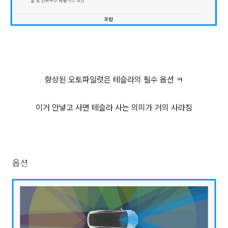
향상된 오토파일럿은 테슬라의 필수 옵션 ㅋ
이거 안넣고 사면 테슬라 사는 의미가 거의 사라짐