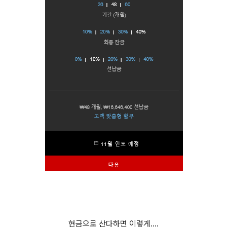
현금으로 산다하면 이렇게....