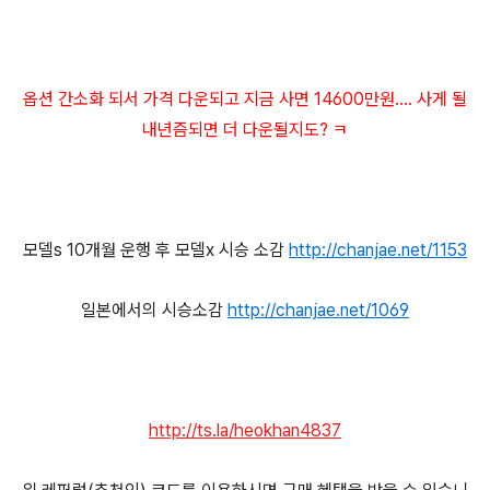
옵션 간소화 되서 가격 다운되고 지금 사면 14600만원.... 사게 될
내년즘되면 더 다운될지도? ㅋ
모델s 10개월 운행 후 모델x 시승 소감
http://chanjae.net/1153
일본에서의 시승소감
http://chanjae.net/1069
http://ts.la/heokhan4837