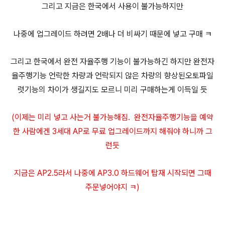
그리고 지금은 한국에서 사용이 불가능하지만
나중에 업그레이드 하려면 2배나 더 비싸기 때문에 넣고 구매 ㅋ
그리고 한국에서 완전 자율주행 기능이 불가능하긴 하지만 완전자
율주행기능 언락한 차량과 언락되지 않은 차량의 향상된오토파일
럿기능의 차이가 생길지도 모르니 미리 구매하는게 이득일 듯
(이제는 미리 넣고 사는거 불가능해짐.
완전자율주행기능을 예약
한 사람에겐
3세대 AP로 무료 업그레이드까지 해줘야 하니까 그
런듯
지금은 AP2.5라서 나중에 AP3.0 하드웨어 탑재 시작되면 그때
주문넣어야지 ㅋ
)