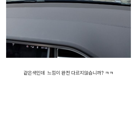
같은색인데 느낌이 완전 다르지않습니까? ㅋㅋ