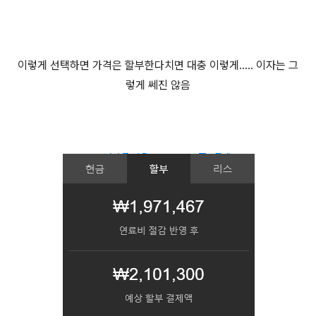
이렇게 선택하면 가격은 할부한다치면 대충 이렇게..... 이자는 그
렇게 쎄진 않음