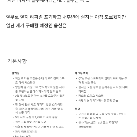
지금 사자니 할부해야되는데... 할부는 좀....
할부로 할지 리퍼럴 포기하고 내후년에 살지는 아직 모르겠지만
일단 제가 구매할 예정인 옵션은