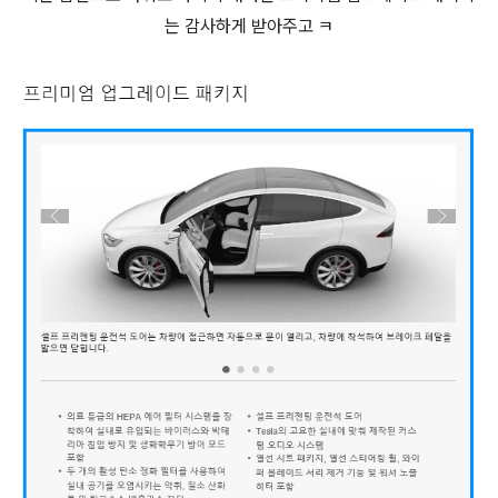
는 감사하게 받아주고 ㅋ