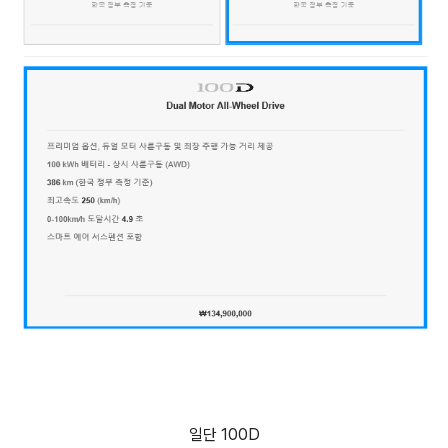
일단 100D