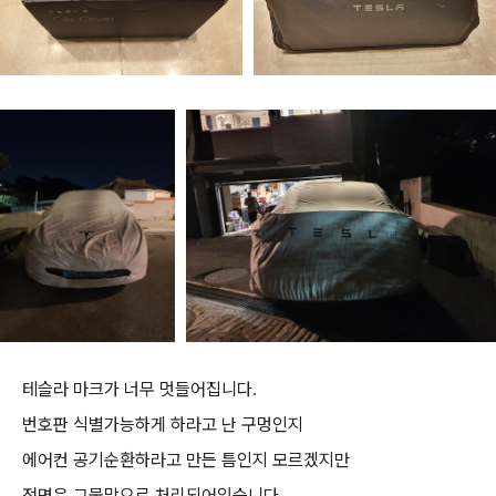
테슬라 마크가 너무 멋들어집니다.
번호판 식별가능하게 하라고 난 구멍인지
에어컨 공기순환하라고 만든 틈인지 모르겠지만
전면은 그물망으로 처리되어있습니다.