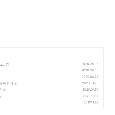
후기
2020.08.07
(0)
2020.08.05
2020.06.26
 왕복후기
2020.01.25
(0)
교
2020.01.14
(0)
2020.01.11
)
2019.11.22