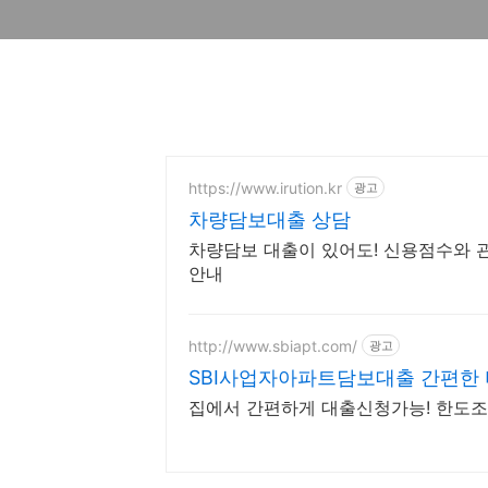
https://www.irution.kr
광고
차량담보대출 상담
차량담보 대출이 있어도! 신용점수와 관
안내
http://www.sbiapt.com/
광고
SBI사업자아파트담보대출 간편한
집에서 간편하게 대출신청가능! 한도