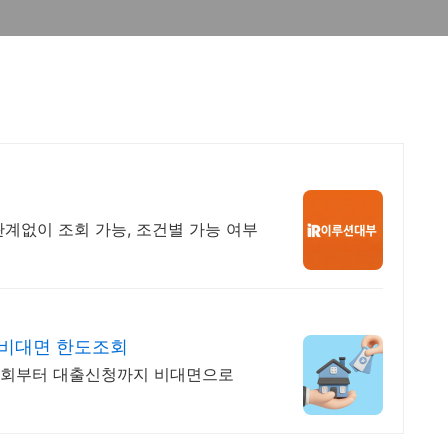
계없이 조회 가능, 조건별 가능 여부
 비대면 한도조회
조회부터 대출신청까지 비대면으로